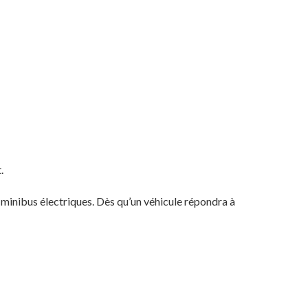
.
minibus électriques. Dès qu’un véhicule répondra à