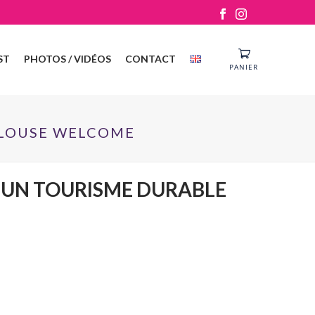
ST
PHOTOS / VIDÉOS
CONTACT
PANIER
ULOUSE WELCOME
 UN TOURISME DURABLE