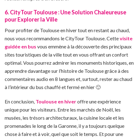
6. CityTour Toulouse : Une Solution Chaleureuse
pour Explorer la Ville
Pour profiter de Toulouse en hiver tout en restant au chaud,
nous vous recommandons le CityTour Toulouse. Cette
visite
guidée en bus
vous emmène à la découverte des principaux
sites touristiques de la ville tout en vous offrant un confort
optimal. Vous pourrez admirer les monuments historiques, en
apprendre davantage sur l’histoire de Toulouse grâce à des
commentaires audio en 8 langues et, surtout, rester au chaud
à l’intérieur du bus chauffé et fermé en hier 🙂
En conclusion,
Toulouse en hiver
offre une expérience
unique pour les visiteurs. Entre les marchés de Noël, les
musées, les trésors architecturaux, la cuisine locale et les
promenades le long de la Garonne, il y a toujours quelque
chose à faire et à voir, quel que soit le temps. Et pour une