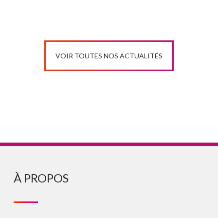
VOIR TOUTES NOS ACTUALITÉS
À PROPOS