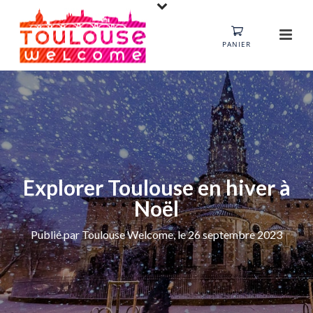
PANIER
Explorer Toulouse en hiver à
Noël
Publié par Toulouse Welcome, le 26 septembre 2023