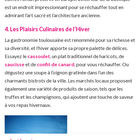
est un endroit impressionnant pour se réchauffer tout en
admirant l’art sacré et l’architecture ancienne.
4. Les Plaisirs Culinaires de l’Hiver
La gastronomie toulousaine est renommée pour sa richesse et
sa diversité, et l’hiver apporte sa propre palette de délices.
Essayez le
cassoulet
, un plat traditionnel de haricots, de
saucisse
et de
confit de canard
, pour vous réchauffer. Ou
dégustez une soupe à l’oignon gratinée dans l’un des
charmants bistrots de la ville. Les marchés locaux proposent
également une variété de produits de saison, tels que les
truffes et les champignons, qui ajoutent une touche de saveur
à vos repas hivernaux.