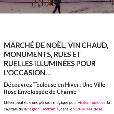
MARCHÉ DE NOËL, VIN CHAUD,
MONUMENTS, RUES ET
RUELLES ILLUMINÉES POUR
L’OCCASION…
Découvrez Toulouse en Hiver : Une Ville
Rose Enveloppée de Charme
L’hiver peut être une période magique pour
visiter Toulouse
, la
capitale de la
région Occitanie
, dans le
Sud-ouest de la