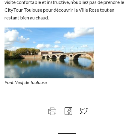
visite confortable et instructive, n’oubliez pas de prendre le
CityTour Toulouse pour découvrir la Ville Rose tout en
restant bien au chaud.
Pont Neuf de Toulouse