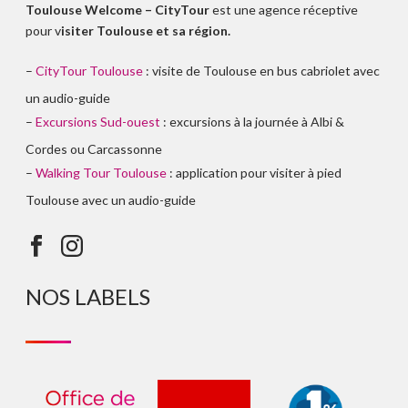
Toulouse Welcome – CityTour
est une agence réceptive
pour v
isiter Toulouse et sa région.
–
CityTour Toulouse
: visite de Toulouse en bus cabriolet avec
un audio-guide
–
Excursions Sud-ouest
: excursions à la journée à Albi &
Cordes ou Carcassonne
–
Walking Tour Toulouse
: application pour visiter à pied
Toulouse avec un audio-guide
NOS LABELS