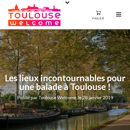
PANIER
Les lieux incontournables pour
une balade à Toulouse !
Publié par Toulouse Welcome, le 28 janvier 2019