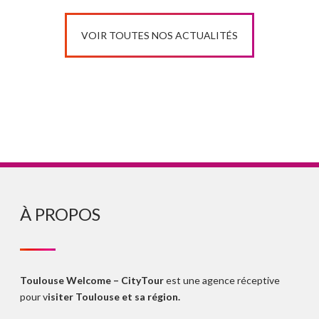
VOIR TOUTES NOS ACTUALITÉS
À PROPOS
Toulouse Welcome – CityTour
est une agence réceptive
pour v
isiter Toulouse et sa région.