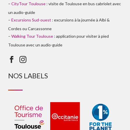
–
CityTour Toulouse
: visite de Toulouse en bus cabriolet avec
un audio-guide
–
Excursions Sud-ouest
: excursions à la journée à Albi &
Cordes ou Carcassonne
–
Walking Tour Toulouse
: application pour visiter à pied
Toulouse avec un audio-guide
NOS LABELS