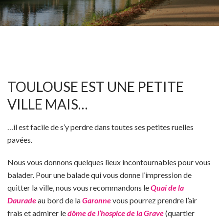
TOULOUSE EST UNE PETITE
VILLE MAIS…
…il est facile de s’y perdre dans toutes ses petites ruelles
pavées.
Nous vous donnons quelques lieux incontournables pour vous
balader. Pour une balade qui vous donne l’impression de
quitter la ville, nous vous recommandons le
Quai de la
Daurade
au bord de la
Garonne
vous pourrez prendre l’air
frais et admirer le
dôme de l’hospice de la Grave
(quartier