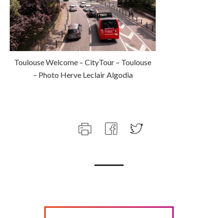
Toulouse Welcome – CityTour – Toulouse
– Photo Herve Leclair Algodia