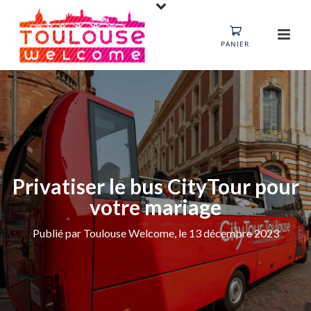
PANIER
Privatiser le bus CityTour pour
votre mariage
Publié par Toulouse Welcome, le 13 décembre 2023