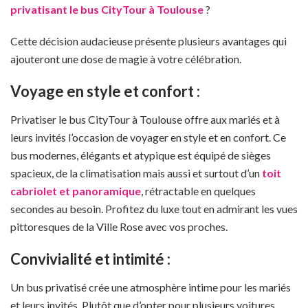
privatisant le bus CityTour à Toulouse
?
Cette décision audacieuse présente plusieurs avantages qui
ajouteront une dose de magie à votre célébration.
Voyage en style et confort :
Privatiser le bus CityTour à Toulouse offre aux mariés et à
leurs invités l’occasion de voyager en style et en confort. Ce
bus modernes, élégants et atypique est équipé de sièges
spacieux, de la climatisation mais aussi et surtout d’un
toit
cabriolet et panoramique
, rétractable en quelques
secondes au besoin. Profitez du luxe tout en admirant les vues
pittoresques de la Ville Rose avec vos proches.
Convivialité et intimité :
Un bus privatisé crée une atmosphère intime pour les mariés
et leurs invités. Plutôt que d’opter pour plusieurs voitures