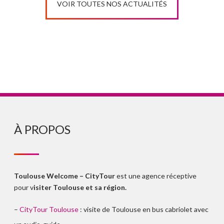
VOIR TOUTES NOS ACTUALITÉS
À PROPOS
Toulouse Welcome – CityTour
est une agence réceptive
pour v
isiter Toulouse et sa région.
–
CityTour Toulouse
: visite de Toulouse en bus cabriolet avec