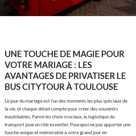
UNE TOUCHE DE MAGIE POUR
VOTRE MARIAGE : LES
AVANTAGES DE PRIVATISER LE
BUS CITYTOUR À TOULOUSE
Le jour du mariage est l’un des moments les plus spéciaux de
la vie, et chaque détail compte pour créer des souvenirs
inoubliables. Parmi les choix cruciaux, la logistique du
transport joue un rôle essentiel. Pourquoi ne pas apporter une
touche unique et mémorable à votre grand jour en