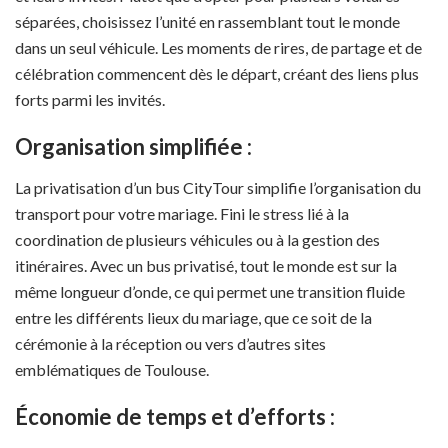
séparées, choisissez l’unité en rassemblant tout le monde
dans un seul véhicule. Les moments de rires, de partage et de
célébration commencent dès le départ, créant des liens plus
forts parmi les invités.
Organisation simplifiée :
La privatisation d’un bus CityTour simplifie l’organisation du
transport pour votre mariage. Fini le stress lié à la
coordination de plusieurs véhicules ou à la gestion des
itinéraires. Avec un bus privatisé, tout le monde est sur la
même longueur d’onde, ce qui permet une transition fluide
entre les différents lieux du mariage, que ce soit de la
cérémonie à la réception ou vers d’autres sites
emblématiques de Toulouse.
Économie de temps et d’efforts :