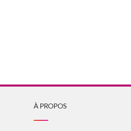
À PROPOS