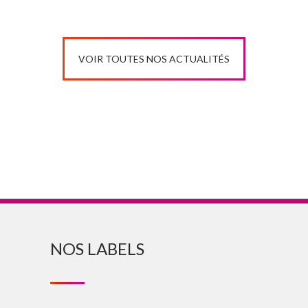
VOIR TOUTES NOS ACTUALITÉS
NOS LABELS