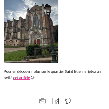
Pour en découvrir plus sur le quartier Saint Etienne, jetez un
oeil à
cet article
😉