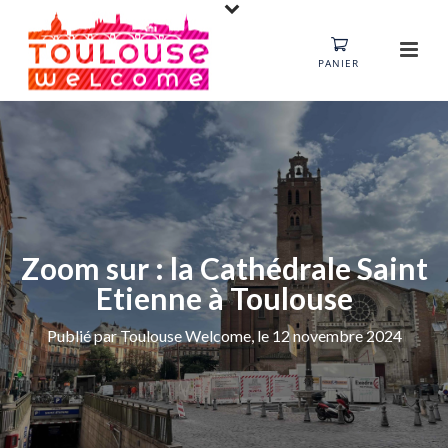
PANIER
Zoom sur : la Cathédrale Saint
Etienne à Toulouse
Publié par Toulouse Welcome, le 12 novembre 2024