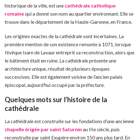
historique de la ville, est une
cathédrale catholique
romaine
qui a donné son nom au quartier environnant. Elle se
trouve dans le département de la Haute-Garonne, en France.
Les origines exactes de la cathédrale sont incertaines. La
première mention de son existence remonte à 1071, lorsque
l’évêque Isarn de Lavaur entreprit sa reconstruction, alors que
le bâtiment était en ruine. La cathédrale présente une
architecture unique, résultat de plusieurs époques
successives. Elle est également voisine de l’ancien palais
épiscopal, aujourd’hui occupé par la préfecture.
Quelques mots sur l’histoire de la
cathédrale
La cathédrale est construite sur les fondations d’une ancienne
chapelle érigée par saint Saturnin
au IIIe siècle, puis
reconstruite par saint Exupère environ 150 ans plus tard. En