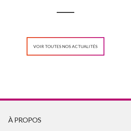
VOIR TOUTES NOS ACTUALITÉS
À PROPOS