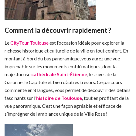
Comment la découvrir rapidement ?
Le
CityTour Toulouse
est l’occasion idéale pour explorer la
richesse historique et culturelle de la ville en tout confort. En
montant à bord du bus panoramique, vous aurez une vue
imprenable sur les monuments emblématiques, dont la
majestueuse
cathédrale Saint-Étienne
, les rives de la
Garonne, le Capitole et bien d’autres trésors. Ce parcours
commenté en 8 langues, vous permet de découvrir des détails
fascinants sur l’
histoire de Toulouse
, tout en profitant de la
vue panoramique. C’est une façon agréable et efficace de
s’imprégner de l’ambiance unique de la Ville Rose !