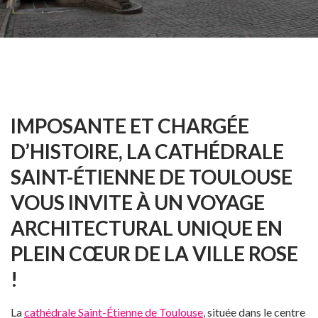
IMPOSANTE ET CHARGÉE
D’HISTOIRE, LA CATHÉDRALE
SAINT-ÉTIENNE DE TOULOUSE
VOUS INVITE À UN VOYAGE
ARCHITECTURAL UNIQUE EN
PLEIN CŒUR DE LA VILLE ROSE
!
La
cathédrale Saint-Étienne de Toulouse
, située dans le centre