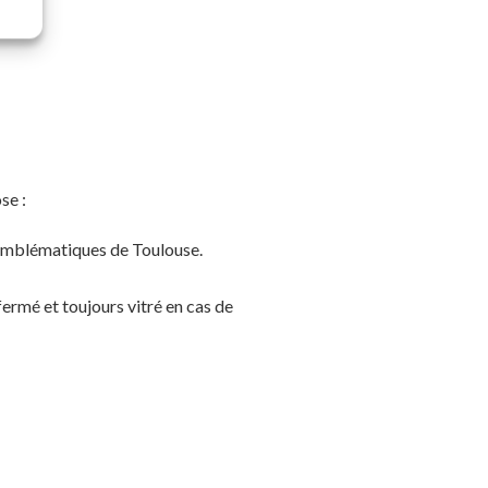
se :
 emblématiques de Toulouse.
ermé et toujours vitré en cas de