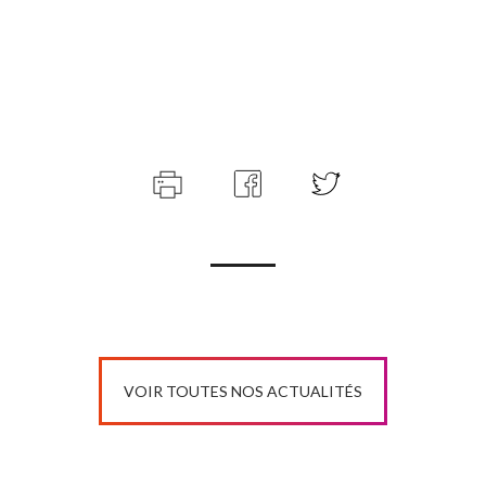
VOIR TOUTES NOS ACTUALITÉS