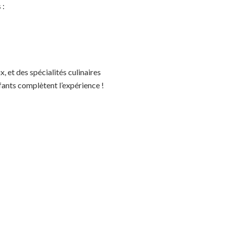
 :
, et des spécialités culinaires
fants complètent l’expérience !