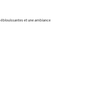
s éblouissantes et une ambiance