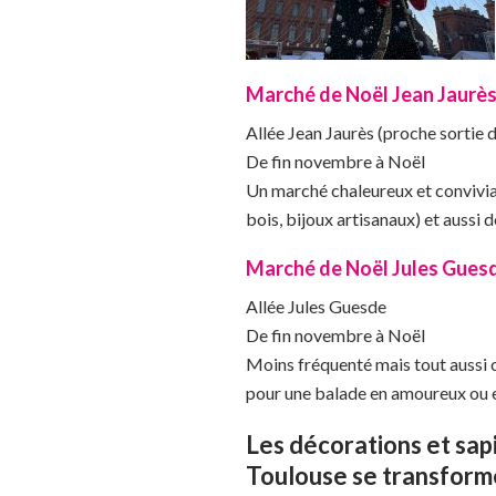
Marché de Noël Jean Jaurè
Allée Jean Jaurès (proche sortie 
De fin novembre à Noël
Un marché chaleureux et convivial
bois, bijoux artisanaux) et aussi 
Marché de Noël Jules Gues
Allée Jules Guesde
De fin novembre à Noël
Moins fréquenté mais tout aussi c
pour une balade en amoureux ou e
Les décorations et sapi
Toulouse se transforme