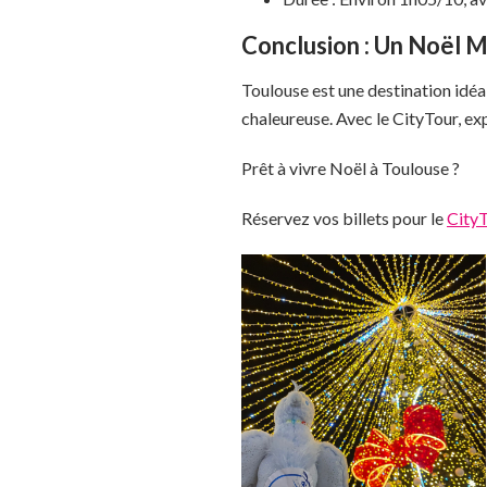
Conclusion : Un Noël 
Toulouse est une destination idé
chaleureuse. Avec le CityTour, expl
Prêt à vivre Noël à Toulouse ?
Réservez vos billets pour le
City