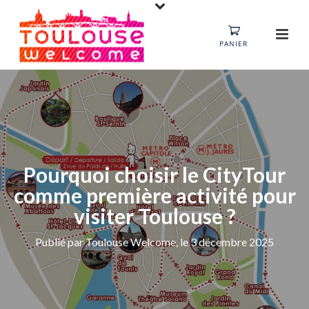
PANIER
Pourquoi choisir le CityTour
comme première activité pour
visiter Toulouse ?
Publié par Toulouse Welcome, le 3 décembre 2025