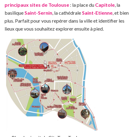
principaux sites de Toulouse
: la place du
Capitole
, la
basilique
Saint-Sernin
, la cathédrale
Saint-Etienne
, et bien
plus. Parfait pour vous repérer dans la ville et identifier les
lieux que vous souhaitez explorer ensuite à pied.