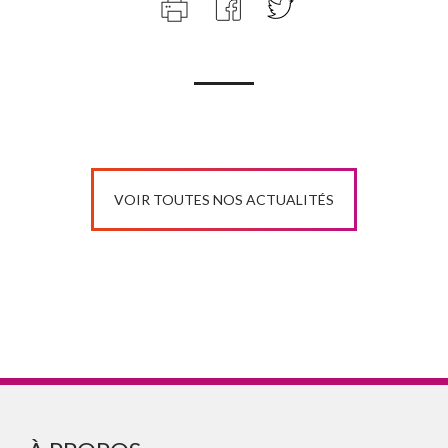
VOIR TOUTES NOS ACTUALITÉS