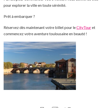
pour explorer la ville en toute sérénité.
Prêt à embarquer ?
Réservez dès maintenant votre billet pour le
CityTour
et
commencez votre aventure toulousaine en beauté !