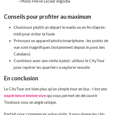
– Photo Herve Leclair Algodia
Conseils pour profiter au maximum
Choisissez plutôt un départ le matin ou en fin d’après-
midi pour éviter la foule
Prévoyez un appareil photo/smartphone : les points de
vue sont magnifiques (notamment depuis le pont des
Catalans)
Combinez avec une visite à pied : utilisez le CityTour
pour repérer les quartiers à explorer ensuite
En conclusion
Le CityTour est bien plus qu’un simple tour en bus : c’est une
expérience immersive
qui vous permet de découvrir
Toulouse sous un angle unique.
Parfait pour commencer votre visite, il vous donne les clés