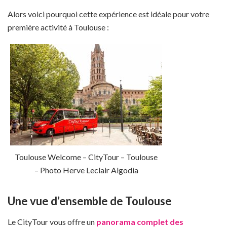
Alors voici pourquoi cette expérience est idéale pour votre
première activité à Toulouse :
Toulouse Welcome – CityTour – Toulouse
– Photo Herve Leclair Algodia
Une vue d’ensemble de Toulouse
Le CityTour vous offre un
panorama complet des