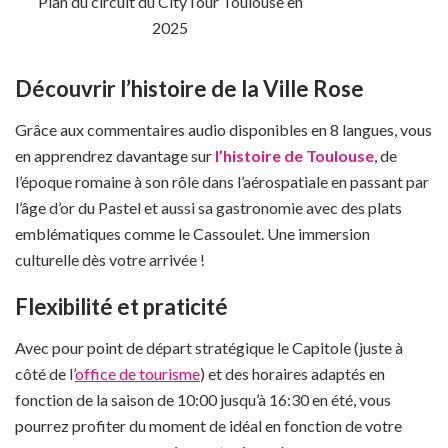
Plan du circuit du CityTour Toulouse en
2025
Découvrir l’histoire de la Ville Rose
Grâce aux commentaires audio disponibles en 8 langues, vous
en apprendrez davantage sur
l’histoire de Toulouse
, de
l’époque romaine à son rôle dans l’aérospatiale en passant par
l’âge d’or du Pastel et aussi sa gastronomie avec des plats
emblématiques comme le Cassoulet. Une immersion
culturelle dès votre arrivée !
Flexibilité et praticité
Avec pour point de départ stratégique le Capitole (juste à
côté de l’
office de tourisme
) et des horaires adaptés en
fonction de la saison de 10:00 jusqu’à 16:30 en été, vous
pourrez profiter du moment de idéal en fonction de votre