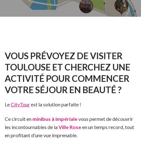
VOUS PRÉVOYEZ DE VISITER
TOULOUSE ET CHERCHEZ UNE
ACTIVITÉ POUR COMMENCER
VOTRE SÉJOUR EN BEAUTÉ ?
Le
CityTour
est la solution parfaite !
Ce circuit en
minibus à impériale
vous permet de découvrir
les incontournables de la
Ville Rose
en un temps record, tout
en profitant d’une vue imprenable.