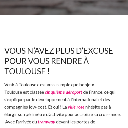
VOUS N’AVEZ PLUS D’EXCUSE
POUR VOUS RENDRE À
TOULOUSE !
Venir à Toulouse c’est aussi simple que bonjour.
Toulouse est classée
cinquième aéroport
de France, ce qui
s’explique par le développement à l’international et des
compagnies low-cost. Et oui ! La
ville rose
n’hésite pas à
élargir son périmètre d’activité pour accroître sa croissance.
Avec l’arrivée du
tramway
devant les portes de