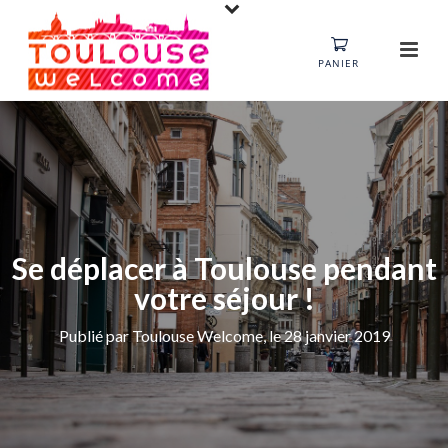
PANIER
Se déplacer à Toulouse pendant
votre séjour !
Publié par Toulouse Welcome, le 28 janvier 2019